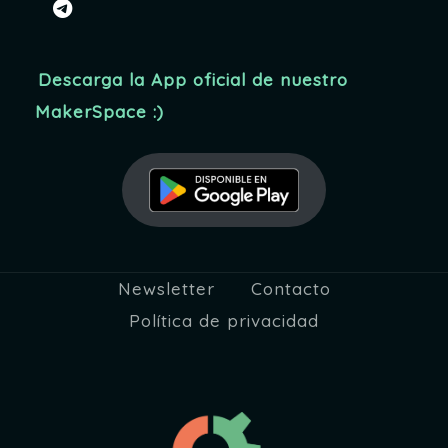
telegram
Descarga la App oficial de nuestro
MakerSpace :)
Newsletter
Contacto
Política de privacidad