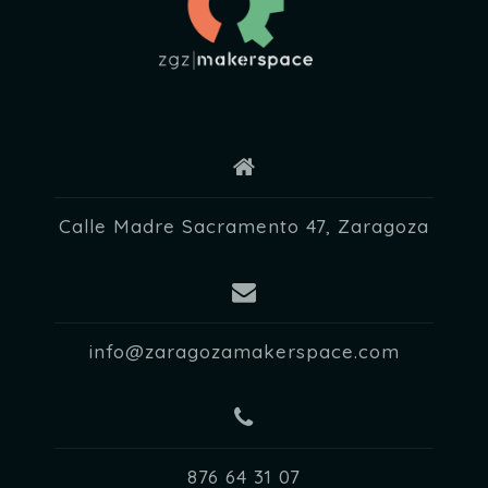
Calle Madre Sacramento 47, Zaragoza
info@zaragozamakerspace.com
876 64 31 07