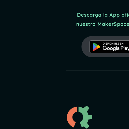
Descarga la App ofi
nuestro MakerSpace 