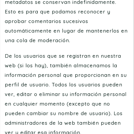
metadatos se conservan indefinidamente.
Esto es para que podamos reconocer y
aprobar comentarios sucesivos
automáticamente en lugar de mantenerlos en
una cola de moderación.
De los usuarios que se registran en nuestra
web (si los hay), también almacenamos la
información personal que proporcionan en su
perfil de usuario. Todos los usuarios pueden
ver, editar o eliminar su información personal
en cualquier momento (excepto que no
pueden cambiar su nombre de usuario). Los
administradores de la web también pueden
ver y editar esa información.