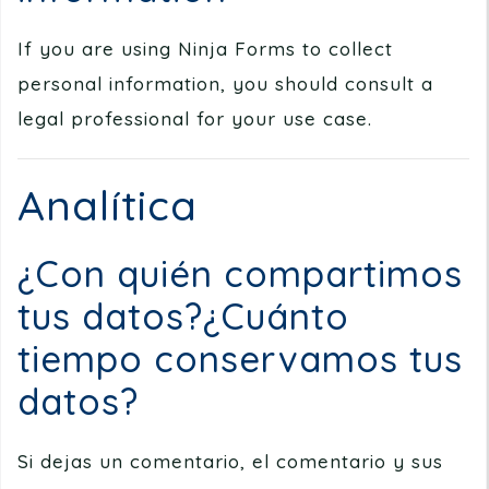
If you are using Ninja Forms to collect
personal information, you should consult a
legal professional for your use case.
Analítica
¿Con quién compartimos
tus datos?¿Cuánto
tiempo conservamos tus
datos?
Si dejas un comentario, el comentario y sus