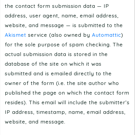
the contact form submission data — IP
address, user agent, name, email address,
website, and message — is submitted to the
Akismet
service (also owned by
Automattic
)
for the sole purpose of spam checking. The
actual submission data is stored in the
database of the site on which it was
submitted and is emailed directly to the
owner of the form (i.e. the site author who
published the page on which the contact form
resides). This email will include the submitter’s
IP address, timestamp, name, email address,
website, and message.