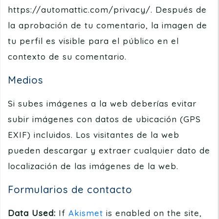
https://automattic.com/privacy/. Después de
la aprobación de tu comentario, la imagen de
tu perfil es visible para el público en el
contexto de su comentario.
Medios
Si subes imágenes a la web deberías evitar
subir imágenes con datos de ubicación (GPS
EXIF) incluidos. Los visitantes de la web
pueden descargar y extraer cualquier dato de
localización de las imágenes de la web.
Formularios de contacto
Data Used:
If
Akismet
is enabled on the site,