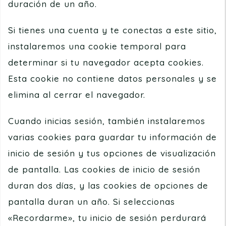
duración de un año.
Si tienes una cuenta y te conectas a este sitio,
instalaremos una cookie temporal para
determinar si tu navegador acepta cookies.
Esta cookie no contiene datos personales y se
elimina al cerrar el navegador.
Cuando inicias sesión, también instalaremos
varias cookies para guardar tu información de
inicio de sesión y tus opciones de visualización
de pantalla. Las cookies de inicio de sesión
duran dos días, y las cookies de opciones de
pantalla duran un año. Si seleccionas
«Recordarme», tu inicio de sesión perdurará