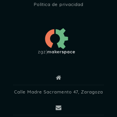
Política de privacidad
Calle Madre Sacramento 47, Zaragoza