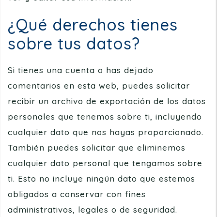
¿Qué derechos tienes
sobre tus datos?
Si tienes una cuenta o has dejado
comentarios en esta web, puedes solicitar
recibir un archivo de exportación de los datos
personales que tenemos sobre ti, incluyendo
cualquier dato que nos hayas proporcionado.
También puedes solicitar que eliminemos
cualquier dato personal que tengamos sobre
ti. Esto no incluye ningún dato que estemos
obligados a conservar con fines
administrativos, legales o de seguridad.