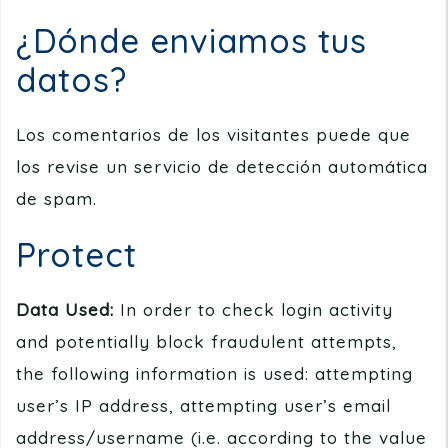
¿Dónde enviamos tus
datos?
Los comentarios de los visitantes puede que
los revise un servicio de detección automática
de spam.
Protect
Data Used:
In order to check login activity
and potentially block fraudulent attempts,
the following information is used: attempting
user’s IP address, attempting user’s email
address/username (i.e. according to the value