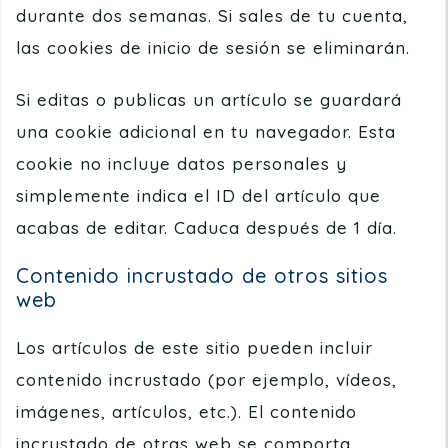
durante dos semanas. Si sales de tu cuenta,
las cookies de inicio de sesión se eliminarán.
Si editas o publicas un artículo se guardará
una cookie adicional en tu navegador. Esta
cookie no incluye datos personales y
simplemente indica el ID del artículo que
acabas de editar. Caduca después de 1 día.
Contenido incrustado de otros sitios
web
Los artículos de este sitio pueden incluir
contenido incrustado (por ejemplo, vídeos,
imágenes, artículos, etc.). El contenido
incrustado de otras web se comporta