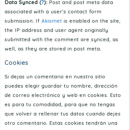
Data Synced (
?
):
Post and post meta data
associated with a user’s contact form
submission. If
Akismet
is enabled on the site,
the IP address and user agent originally
submitted with the comment are synced, as
well, as they are stored in post meta.
Cookies
Si dejas un comentario en nuestro sitio
puedes elegir guardar tu nombre, dirección
de correo electrónico y web en cookies. Esto
es para tu comodidad, para que no tengas
que volver a rellenar tus datos cuando dejes
otro comentario. Estas cookies tendrán una