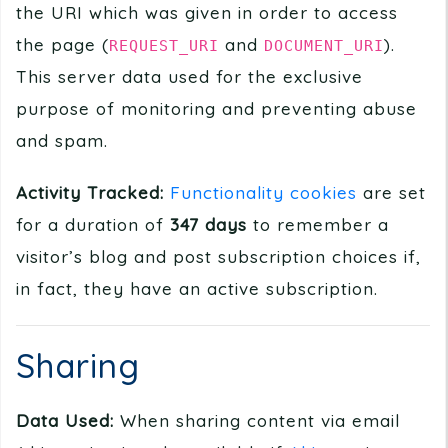
the URI which was given in order to access
the page (
and
).
REQUEST_URI
DOCUMENT_URI
This server data used for the exclusive
purpose of monitoring and preventing abuse
and spam.
Activity Tracked:
Functionality cookies
are set
for a duration of
347 days
to remember a
visitor’s blog and post subscription choices if,
in fact, they have an active subscription.
Sharing
Data Used:
When sharing content via email