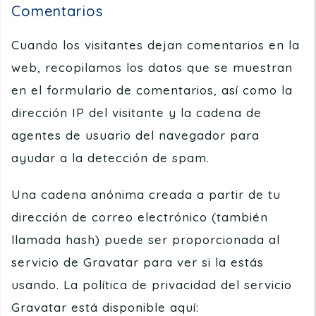
Comentarios
Cuando los visitantes dejan comentarios en la
web, recopilamos los datos que se muestran
en el formulario de comentarios, así como la
dirección IP del visitante y la cadena de
agentes de usuario del navegador para
ayudar a la detección de spam.
Una cadena anónima creada a partir de tu
dirección de correo electrónico (también
llamada hash) puede ser proporcionada al
servicio de Gravatar para ver si la estás
usando. La política de privacidad del servicio
Gravatar está disponible aquí: