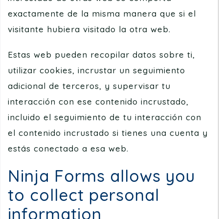
exactamente de la misma manera que si el
visitante hubiera visitado la otra web.
Estas web pueden recopilar datos sobre ti,
utilizar cookies, incrustar un seguimiento
adicional de terceros, y supervisar tu
interacción con ese contenido incrustado,
incluido el seguimiento de tu interacción con
el contenido incrustado si tienes una cuenta y
estás conectado a esa web.
Ninja Forms allows you
to collect personal
information