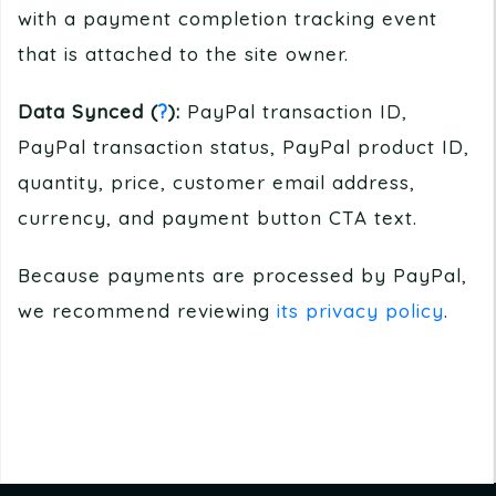
with a payment completion tracking event
that is attached to the site owner.
Data Synced (
?
):
PayPal transaction ID,
PayPal transaction status, PayPal product ID,
quantity, price, customer email address,
currency, and payment button CTA text.
Because payments are processed by PayPal,
we recommend reviewing
its privacy policy
.