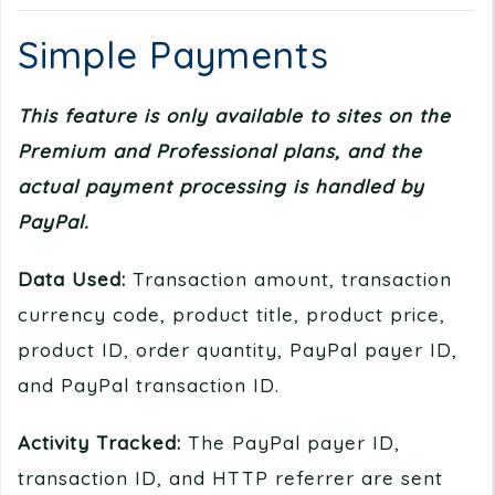
Simple Payments
This feature is only available to sites on the
Premium and Professional plans, and the
actual payment processing is handled by
PayPal.
Data Used:
Transaction amount, transaction
currency code, product title, product price,
product ID, order quantity, PayPal payer ID,
and PayPal transaction ID.
Activity Tracked:
The PayPal payer ID,
transaction ID, and HTTP referrer are sent