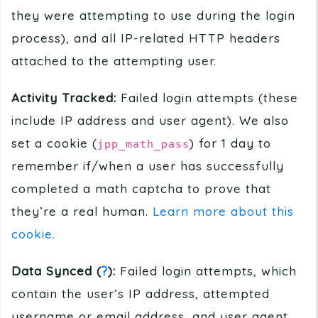
they were attempting to use during the login
process), and all IP-related HTTP headers
attached to the attempting user.
Activity Tracked:
Failed login attempts (these
include IP address and user agent). We also
set a cookie (
) for 1 day to
jpp_math_pass
remember if/when a user has successfully
completed a math captcha to prove that
they’re a real human.
Learn more about this
cookie.
Data Synced (
?
):
Failed login attempts, which
contain the user’s IP address, attempted
username or email address, and user agent