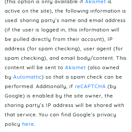
(this option is only available if
Akismet
is
active on the site), the following information is
used: sharing party’s name and email address
(if the user is logged in, this information will
be pulled directly from their account), IP
address (for spam checking), user agent (for
spam checking), and email body/content. This
content will be sent to
Akismet
(also owned
by
Automattic
) so that a spam check can be
performed. Additionally, if
reCAPTCHA
(by
Google) is enabled by the site owner, the
sharing party’s IP address will be shared with
that service. You can find Google’s privacy
policy
here
.