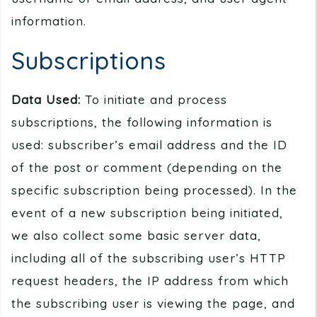
information.
Subscriptions
Data Used:
To initiate and process
subscriptions, the following information is
used: subscriber’s email address and the ID
of the post or comment (depending on the
specific subscription being processed). In the
event of a new subscription being initiated,
we also collect some basic server data,
including all of the subscribing user’s HTTP
request headers, the IP address from which
the subscribing user is viewing the page, and