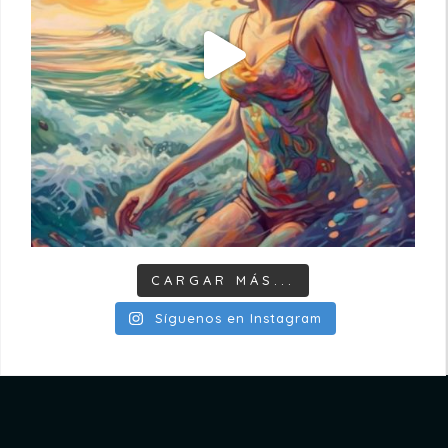
CARGAR MÁS...
Síguenos en Instagram