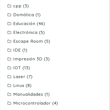
cpp
(3)
Domótica
(1)
Educación
(46)
Electrónica
(5)
Escape Room
(5)
IDE
(1)
Impresión 3D
(3)
IOT
(13)
Laser
(7)
Linux
(8)
Manualidades
(1)
Microcontrolador
(4)