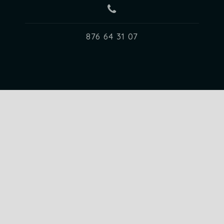
876 64 31 07