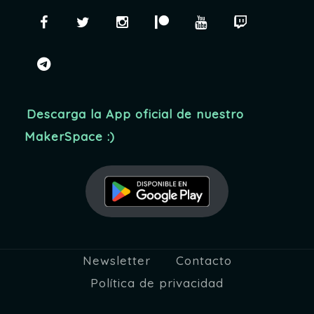
Facebook
Twitter
Instagram
Patreon
YouTube
Twitch
telegram
Descarga la App oficial de nuestro
MakerSpace :)
Newsletter
Contacto
Política de privacidad