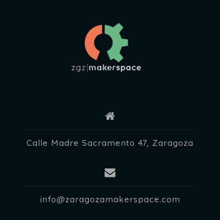
Calle Madre Sacramento 47, Zaragoza
info@zaragozamakerspace.com