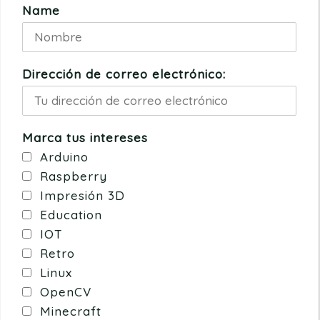
Name
Dirección de correo electrónico:
Marca tus intereses
Arduino
Raspberry
Impresión 3D
Education
IOT
Retro
Linux
OpenCV
Minecraft