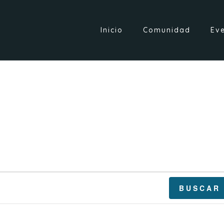
Inicio
Comunidad
Ev
BUSCAR