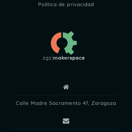
Política de privacidad
Calle Madre Sacramento 47, Zaragoza