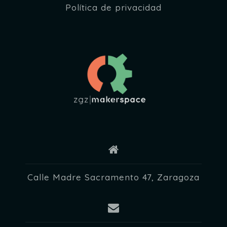
Política de privacidad
Calle Madre Sacramento 47, Zaragoza