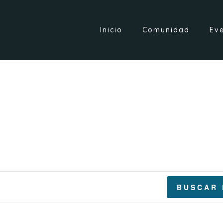
Inicio
Comunidad
Ev
BUSCAR 