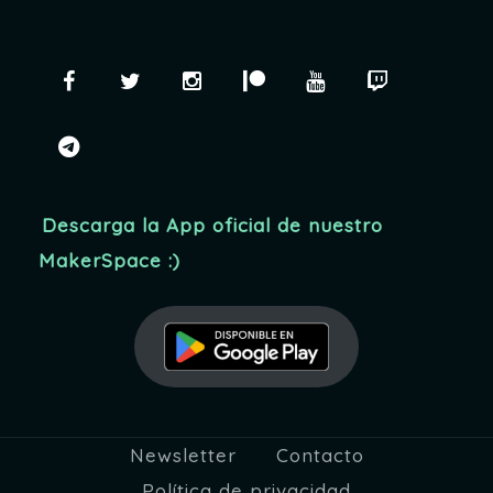
Facebook
Twitter
Instagram
Patreon
YouTube
Twitch
telegram
Descarga la App oficial de nuestro
MakerSpace :)
Newsletter
Contacto
Política de privacidad