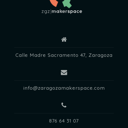
Calle Madre Sacramento 47, Zaragoza
info@zaragozamakerspace.com
876 64 31 07