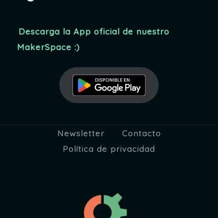
Descarga la App oficial de nuestro
MakerSpace :)
Newsletter
Contacto
Política de privacidad