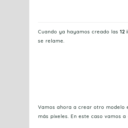
Cuando ya hayamos creado las
12
se relame.
Vamos ahora a crear otro modelo 
más píxeles. En este caso vamos a 