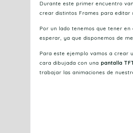
Durante este primer encuentro vam
crear distintos Frames para editar
Por un lado tenemos que tener en c
esperar, ya que disponemos de meno
Para este ejemplo vamos a crear u
cara dibujada con una
pantalla TF
trabajar las animaciones de nuestr