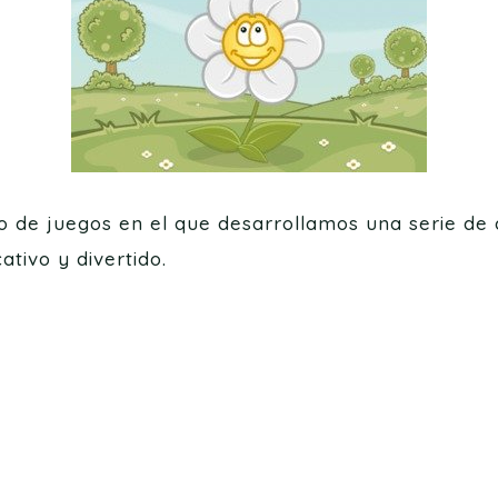
 de juegos en el que desarrollamos una serie de 
tivo y divertido.