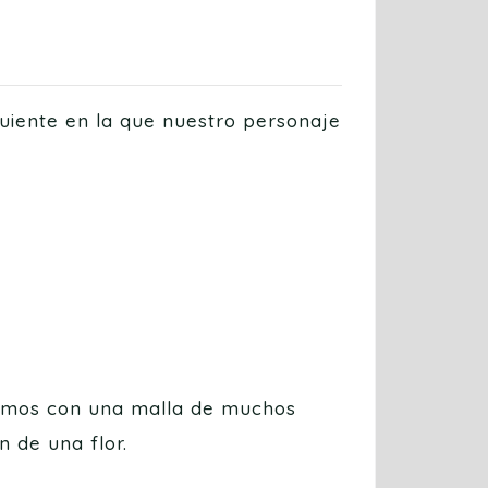
iente en la que nuestro personaje
emos con una malla de muchos
 de una flor.