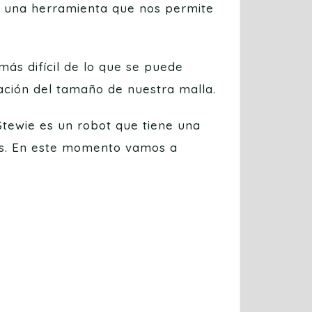
, una herramienta que nos permite
ás difícil de lo que se puede
tación del tamaño de nuestra malla.
tewie es un robot que tiene una
os. En este momento vamos a