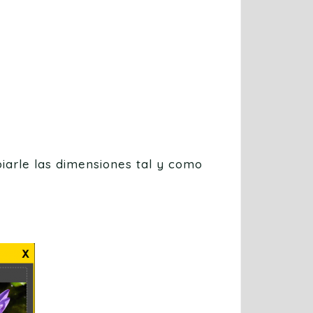
iarle las dimensiones tal y como