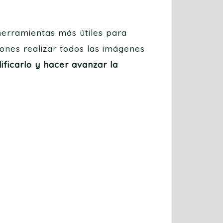
 herramientas más útiles para
ones realizar todos las imágenes
ificarlo y hacer avanzar la