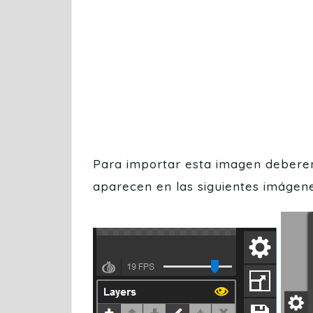
Para importar esta imagen deberem
aparecen en las siguientes imágene