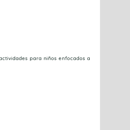
actividades para niños enfocados a