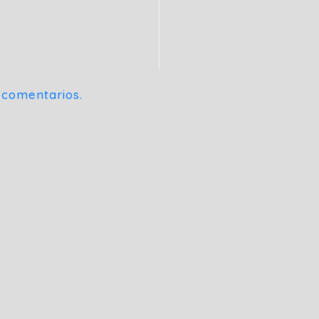
 comentarios.