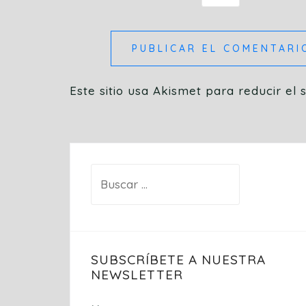
Este sitio usa Akismet para reducir el
Buscar:
SUBSCRÍBETE A NUESTRA
NEWSLETTER