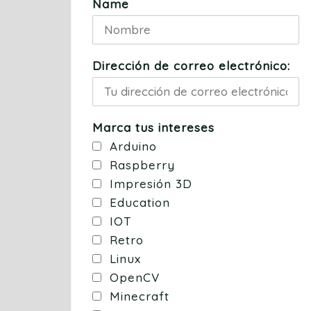
Name
Dirección de correo electrónico:
Marca tus intereses
Arduino
Raspberry
Impresión 3D
Education
IOT
Retro
Linux
OpenCV
Minecraft