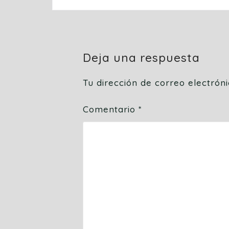
Deja una respuesta
Tu dirección de correo electrón
Comentario
*