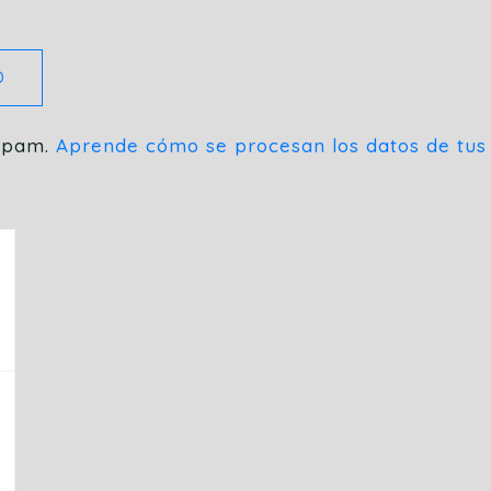
 spam.
Aprende cómo se procesan los datos de tus