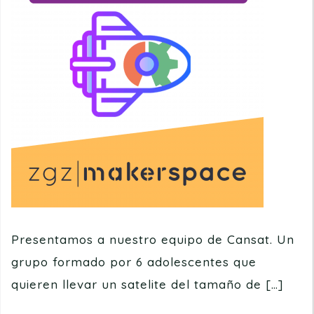
Presentamos a nuestro equipo de Cansat. Un
grupo formado por 6 adolescentes que
quieren llevar un satelite del tamaño de […]