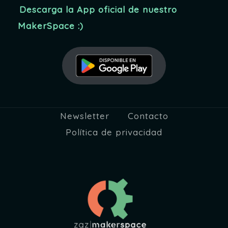
Descarga la App oficial de nuestro
MakerSpace :)
Newsletter
Contacto
Política de privacidad