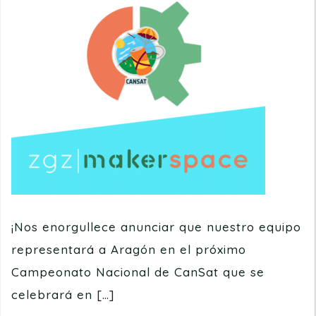
¡Nos enorgullece anunciar que nuestro equipo
representará a Aragón en el próximo
Campeonato Nacional de CanSat que se
celebrará en […]