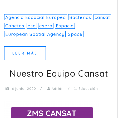
Agencia Espacial Europea
Bacterias
cansat
Cohetes
esa
esero
Espacio
European Spatial Agency
Space
LEER MÁS
Nuestro Equipo Cansat
16 junio, 2020
Adrián
Educación