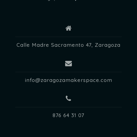
Calle Madre Sacramento 47, Zaragoza
info@zaragozamakerspace.com
876 64 31 07