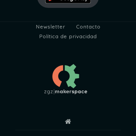
Newsletter
Contacto
Política de privacidad