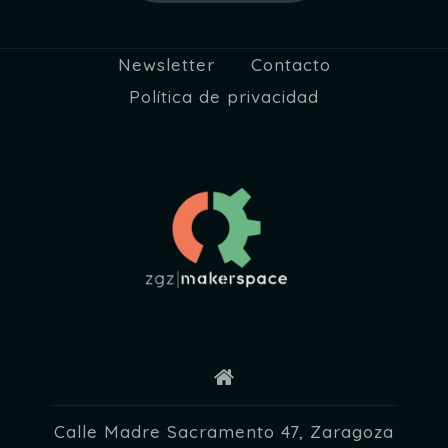
Newsletter
Contacto
Política de privacidad
Calle Madre Sacramento 47, Zaragoza