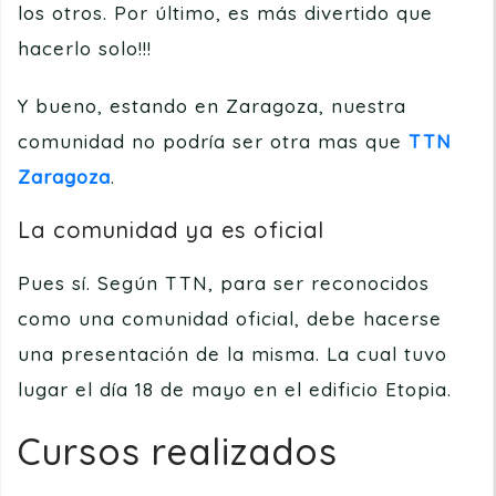
los otros. Por último, es más divertido que
hacerlo solo!!!
Y bueno, estando en Zaragoza, nuestra
comunidad no podría ser otra mas que
TTN
Zaragoza
.
La comunidad ya es oficial
Pues sí. Según TTN, para ser reconocidos
como una comunidad oficial, debe hacerse
una presentación de la misma. La cual tuvo
lugar el día 18 de mayo en el edificio Etopia.
Cursos realizados