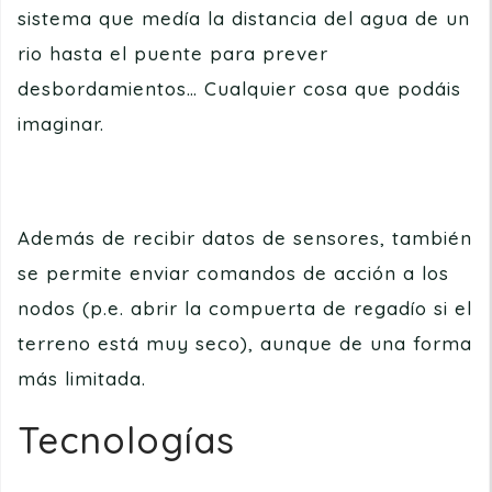
sistema que medía la distancia del agua de un
rio hasta el puente para prever
desbordamientos… Cualquier cosa que podáis
imaginar.
Además de recibir datos de sensores, también
se permite enviar comandos de acción a los
nodos (p.e. abrir la compuerta de regadío si el
terreno está muy seco), aunque de una forma
más limitada.
Tecnologías