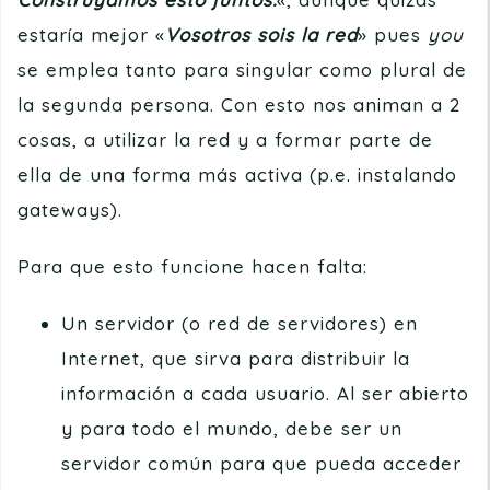
estaría mejor «
Vosotros sois la red
» pues
you
se emplea tanto para singular como plural de
la segunda persona. Con esto nos animan a 2
cosas, a utilizar la red y a formar parte de
ella de una forma más activa (p.e. instalando
gateways).
Para que esto funcione hacen falta:
Un servidor (o red de servidores) en
Internet, que sirva para distribuir la
información a cada usuario. Al ser abierto
y para todo el mundo, debe ser un
servidor común para que pueda acceder