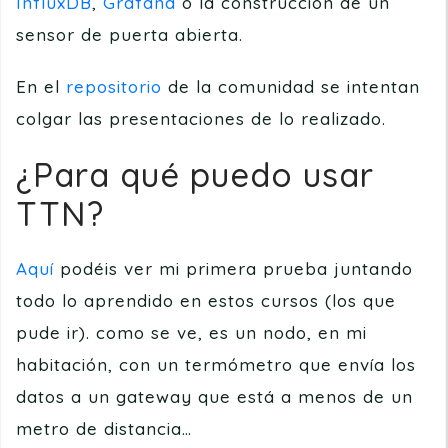
InfluxDB
,
Grafana
o la construcción de un
sensor de puerta abierta.
En el
repositorio
de la comunidad se intentan
colgar las presentaciones de lo realizado.
¿Para qué puedo usar
TTN?
Aquí
podéis ver mi primera prueba juntando
todo lo aprendido en estos cursos (los que
pude ir). como se ve, es un nodo, en mi
habitación, con un termómetro que envía los
datos a un gateway que está a menos de un
metro de distancia…