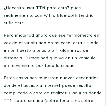
¿Necesito usar TTN para esto? pues…
realmente no, con Wifi o Bluetooth tendría
suficiente.
Pero imaginad ahora que ese termómetro en
vez de estar situado en mi casa, está situado
en un huerto a unos 3 o 4 kilómetros de
distancia. O imaginad que va en un vehículo
en movimiento por toda la ciudad.
Estos casos nos muestran nuevos escenarios
donde el acceso a Internet puede resultar
complicado o caro de realizar. Y aquí es donde
TTN cobra sentido (sobre todo si es sobre