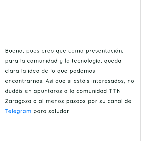
Bueno, pues creo que como presentación,
para la comunidad y la tecnología, queda
clara la idea de lo que podemos
encontrarnos. Así que si estáis interesados, no
dudéis en apuntaros a la comunidad TTN
Zaragoza o al menos pasaos por su canal de
Telegram
para saludar.