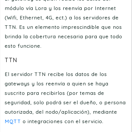
módulo vía Lora y los reenvía por Internet
(Wifi, Ethernet, 4G, ect.) a los servidores de
TTN. Es un elemento imprescindible que nos
brinda la cobertura necesaria para que todo
esto funcione.
TTN
El servidor TTN recibe los datos de los
gateways y los reenvía a quien se haya
suscrito para recibirlos (por temas de
seguridad, solo podrá ser el dueño, o persona
autorizada, del nodo/aplicación), mediante
MQTT
o integraciones con el servicio.