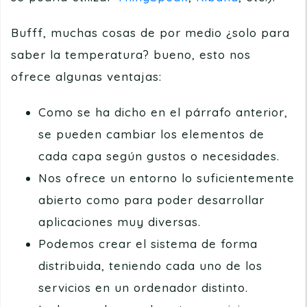
Bufff, muchas cosas de por medio ¿solo para
saber la temperatura? bueno, esto nos
ofrece algunas ventajas:
Como se ha dicho en el párrafo anterior,
se pueden cambiar los elementos de
cada capa según gustos o necesidades.
Nos ofrece un entorno lo suficientemente
abierto como para poder desarrollar
aplicaciones muy diversas.
Podemos crear el sistema de forma
distribuida, teniendo cada uno de los
servicios en un ordenador distinto.