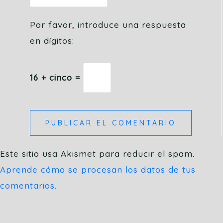
Por favor, introduce una respuesta
en dígitos:
16 + cinco =
Este sitio usa Akismet para reducir el spam.
Aprende cómo se procesan los datos de tus
comentarios.