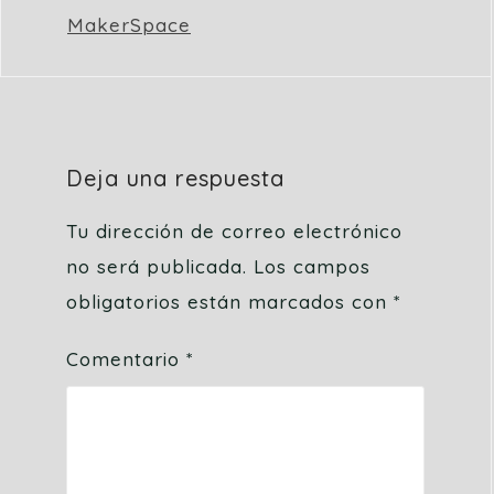
MakerSpace
Deja una respuesta
Tu dirección de correo electrónico
no será publicada.
Los campos
obligatorios están marcados con
*
Comentario
*