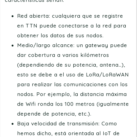
Red abierta: cualquiera que se registre
en TTN puede conectarse a la red para
obtener los datos de sus nodos.
Medio/largo alcance: un gateway puede
dar cobertura a varios kilómetros
(dependiendo de su potencia, antena…),
esto se debe a el uso de LoRa/LoRaWAN
para realizar las comunicaciones con los
nodos. Por ejemplo, la distancia máxima
de Wifi ronda los 100 metros (igualmente
depende de potencia, etc.).
Baja velocidad de transmisión: Como
hemos dicho, está orientada al IoT de