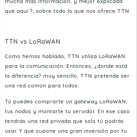
mucha más información, y mejor explicada
que aquí ?, sobre todo lo que nos ofrece TTN.
TTN vs LoRaWAN
Como hemos hablado, TTN utiliza LoRaWAN
para la comunicación. Entonces, ¿donde está
la diferencia? muy sencillo, TTN pretende ser
una red común para todos.
Tú puedes comprarte un gateway LoRaWAN,
tus nodos y montarte tu servidor. En ese caso
tendrás una red privada que solo tú podrás
usar. Y que supone una gran inversión por tu