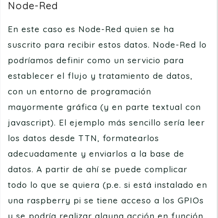
Node-Red
En este caso es Node-Red quien se ha
suscrito para recibir estos datos. Node-Red lo
podríamos definir como un servicio para
establecer el flujo y tratamiento de datos,
con un entorno de programación
mayormente gráfica (y en parte textual con
javascript). El ejemplo más sencillo sería leer
los datos desde TTN, formatearlos
adecuadamente y enviarlos a la base de
datos. A partir de ahí se puede complicar
todo lo que se quiera (p.e. si está instalado en
una raspberry pi se tiene acceso a los GPIOs
y se podría realizar alguna acción en función