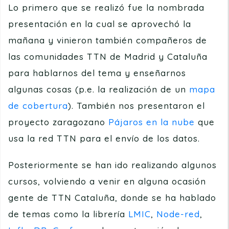
Lo primero que se realizó fue la nombrada
presentación en la cual se aprovechó la
mañana y vinieron también compañeros de
las comunidades TTN de Madrid y Cataluña
para hablarnos del tema y enseñarnos
algunas cosas (p.e. la realización de un
mapa
de cobertura
). También nos presentaron el
proyecto zaragozano
Pájaros en la nube
que
usa la red TTN para el envío de los datos.
Posteriormente se han ido realizando algunos
cursos, volviendo a venir en alguna ocasión
gente de TTN Cataluña, donde se ha hablado
de temas como la librería
LMIC
,
Node-red
,