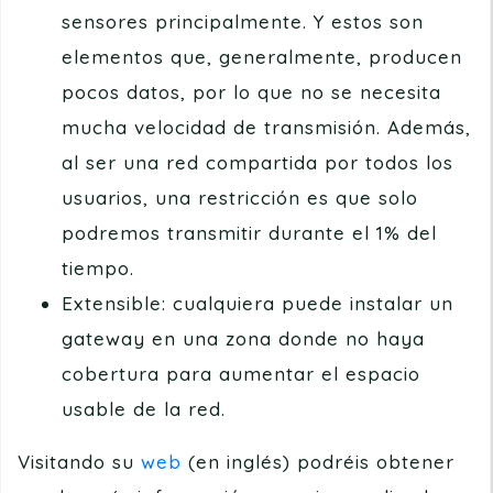
sensores principalmente. Y estos son
elementos que, generalmente, producen
pocos datos, por lo que no se necesita
mucha velocidad de transmisión. Además,
al ser una red compartida por todos los
usuarios, una restricción es que solo
podremos transmitir durante el 1% del
tiempo.
Extensible: cualquiera puede instalar un
gateway en una zona donde no haya
cobertura para aumentar el espacio
usable de la red.
Visitando su
web
(en inglés) podréis obtener