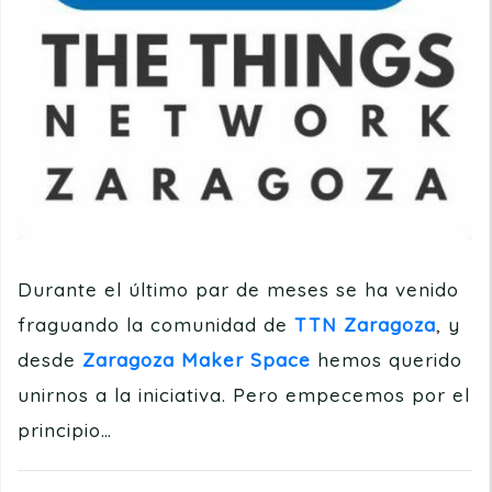
Durante el último par de meses se ha venido
fraguando la comunidad de
TTN Zaragoza
, y
desde
Zaragoza Maker Space
hemos querido
unirnos a la iniciativa. Pero empecemos por el
principio…