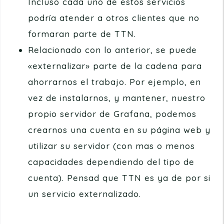
Incluso cada uno de estos servicios
podría atender a otros clientes que no
formaran parte de TTN.
Relacionado con lo anterior, se puede
«externalizar» parte de la cadena para
ahorrarnos el trabajo. Por ejemplo, en
vez de instalarnos, y mantener, nuestro
propio servidor de Grafana, podemos
crearnos una cuenta en su página web y
utilizar su servidor (con mas o menos
capacidades dependiendo del tipo de
cuenta). Pensad que TTN es ya de por si
un servicio externalizado.