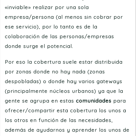
«inviable» realizar por una sola
empresa/persona (al menos sin cobrar por
ese servicio), por lo tanto es de la
colaboración de las personas/empresas
donde surge el potencial.
Por eso la cobertura suele estar distribuida
por zonas donde no hay nada (zonas
despobladas) o donde hay varios gateways
(principalmente núcleos urbanos) ya que la
gente se agrupa en estas
comunidades
para
ofrecer/compartir esta cobertura los unos a
los otros en función de las necesidades,
además de ayudarnos y aprender los unos de