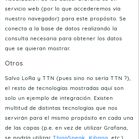
servicio web (por lo que accederemos vía
nuestro navegador) para este propósito. Se
conecta a la base de datos realizando la
consulta necesaria para obtener los datos
que se quieran mostrar.
Otros
Salvo LoRa y TTN (pues sino no sería TTN ?),
el resto de tecnologías mostradas aquí son
solo un ejemplo de integración. Existen
multitud de distintas tecnologías que nos
servirán para el mismo propósito en cada una
de las capas (p.e. en vez de utilizar Grafana,
se podría utilizar
ThingSpeak
,
Kibana
, etc.).