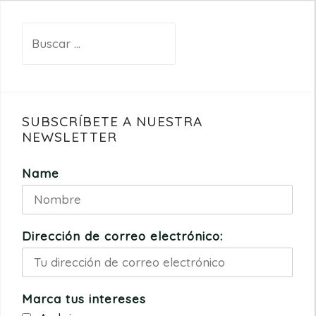
Buscar:
SUBSCRÍBETE A NUESTRA
NEWSLETTER
Name
Dirección de correo electrónico:
Marca tus intereses