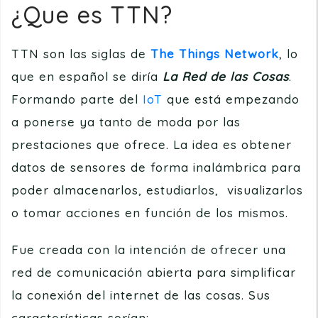
¿Que es TTN?
TTN son las siglas de
The Things Network
, lo
que en español se diría
La Red de las Cosas
.
Formando parte del
IoT
que está empezando
a ponerse ya tanto de moda por las
prestaciones que ofrece. La idea es obtener
datos de sensores de forma inalámbrica para
poder almacenarlos, estudiarlos, visualizarlos
o tomar acciones en función de los mismos.
Fue creada con la intención de ofrecer una
red de comunicación abierta para simplificar
la conexión del internet de las cosas. Sus
características serían: