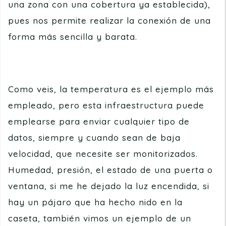
una zona con una cobertura ya establecida),
pues nos permite realizar la conexión de una
forma más sencilla y barata.
Como veis, la temperatura es el ejemplo más
empleado, pero esta infraestructura puede
emplearse para enviar cualquier tipo de
datos, siempre y cuando sean de baja
velocidad, que necesite ser monitorizados.
Humedad, presión, el estado de una puerta o
ventana, si me he dejado la luz encendida, si
hay un pájaro que ha hecho nido en la
caseta, también vimos un ejemplo de un