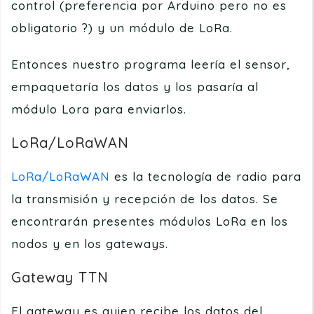
control (preferencia por Arduino pero no es
obligatorio ?) y un módulo de LoRa.
Entonces nuestro programa leería el sensor,
empaquetaría los datos y los pasaría al
módulo Lora para enviarlos.
LoRa/LoRaWAN
LoRa/LoRaWAN
es la tecnología de radio para
la transmisión y recepción de los datos. Se
encontrarán presentes módulos LoRa en los
nodos y en los gateways.
Gateway TTN
El gateway es quien recibe los datos del