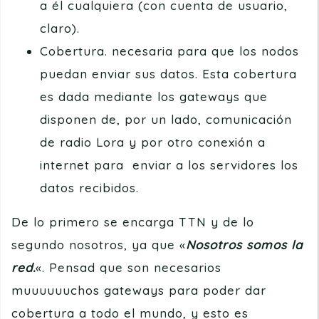
a él cualquiera (con cuenta de usuario,
claro).
Cobertura. necesaria para que los nodos
puedan enviar sus datos. Esta cobertura
es dada mediante los gateways que
disponen de, por un lado, comunicación
de radio Lora y por otro conexión a
internet para enviar a los servidores los
datos recibidos.
De lo primero se encarga TTN y de lo
segundo nosotros, ya que «
Nosotros somos la
red.
«. Pensad que son necesarios
muuuuuuchos gateways para poder dar
cobertura a todo el mundo, y esto es