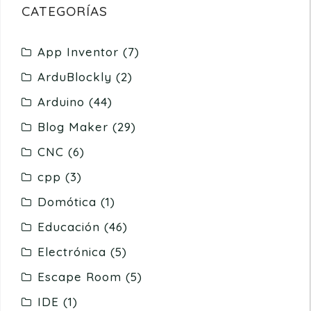
CATEGORÍAS
App Inventor
(7)
ArduBlockly
(2)
Arduino
(44)
Blog Maker
(29)
CNC
(6)
cpp
(3)
Domótica
(1)
Educación
(46)
Electrónica
(5)
Escape Room
(5)
IDE
(1)