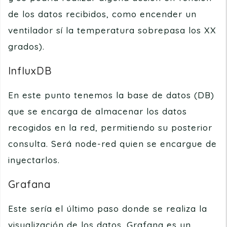
de los datos recibidos, como encender un
ventilador sí la temperatura sobrepasa los XX
grados).
InfluxDB
En este punto tenemos la base de datos (DB)
que se encarga de almacenar los datos
recogidos en la red, permitiendo su posterior
consulta. Será node-red quien se encargue de
inyectarlos.
Grafana
Este sería el último paso donde se realiza la
visualización de los datos. Grafana es un