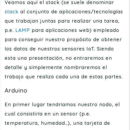
Veamos aquí el stack (se suele denominar
stack
al conjunto de aplicaciones/tecnologías
que trabajan juntas para realizar una tarea,
p.e.
LAMP
para aplicaciones web) empleado
para conseguir nuestro propósito de obtener
los datos de nuestros sensores IoT. Siendo
esta una presentación, no entraremos en
detalle y simplemente nombraremos el
trabajo que realiza cada una de estas partes.
Arduino
En primer lugar tendríamos nuestro nodo, el
cual consistiría en un sensor (p.e.
temperatura, humedad…), una tarjeta de