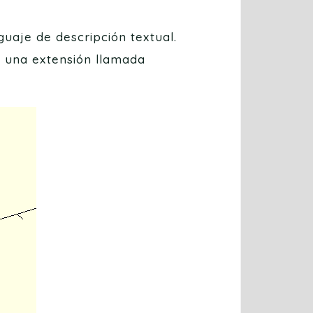
uaje de descripción textual.
 una extensión llamada