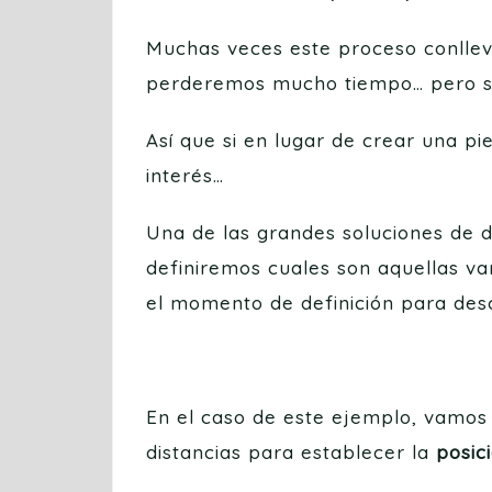
Muchas veces este proceso conllev
perderemos mucho tiempo… pero s
Así que si en lugar de crear una p
interés…
Una de las grandes soluciones de d
definiremos cuales son aquellas v
el momento de definición para desc
En el caso de este ejemplo, vamos
distancias para establecer la
posic