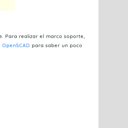
. Para realizar el marco soporte,
e OpenSCAD
para saber un poco