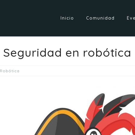
Inicio
Comunidad
Ev
Seguridad en robótica
Robótica