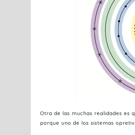
Otra de las muchas realidades es 
porque uno de los sistemas opretiv