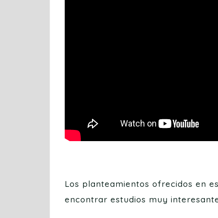
Los planteamientos ofrecidos en e
encontrar estudios muy interesante