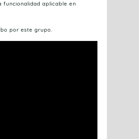
a funcionalidad aplicable en
abo por este grupo.