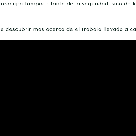
preocupa tampoco tanto de la seguridad, sino de l
de descubrir más acerca de el trabajo llevado a c