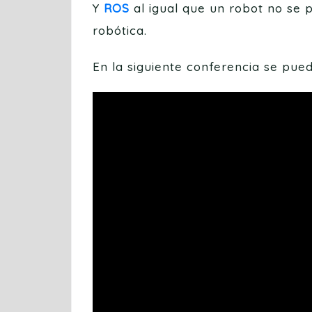
Y
ROS
al igual que un robot no se 
robótica.
En la siguiente conferencia se pue