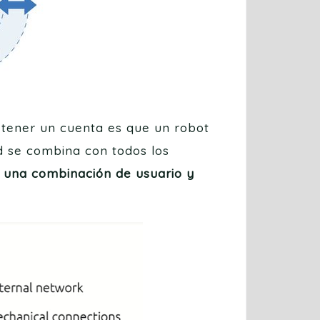
tener un cuenta es que un robot
ad se combina con todos los
y una combinación de usuario y