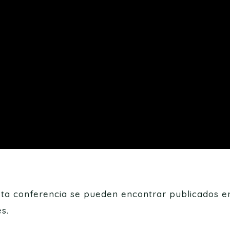
sta conferencia se pueden encontrar publicados 
s.