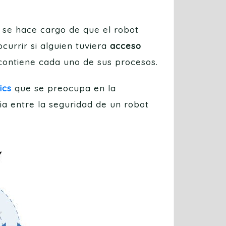
 se hace cargo de que el robot
urrir si alguien tuviera
acceso
 contiene cada uno de sus procesos.
ics
que se preocupa en la
cia entre la seguridad de un robot